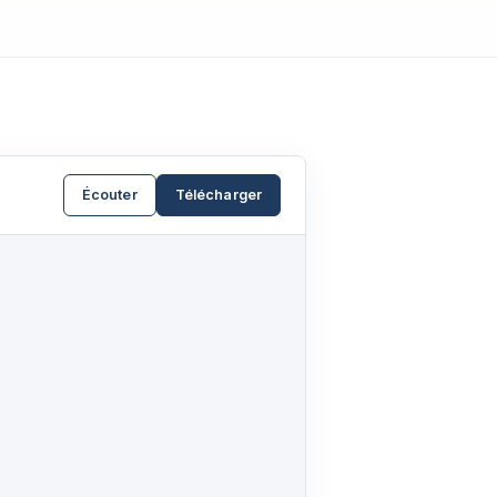
Écouter
Télécharger